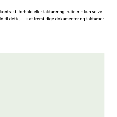
kontraktsforhold eller faktureringsrutiner – kun selve
 til dette, slik at fremtidige dokumenter og fakturaer