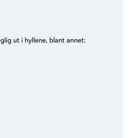
ig ut i hyllene, blant annet: