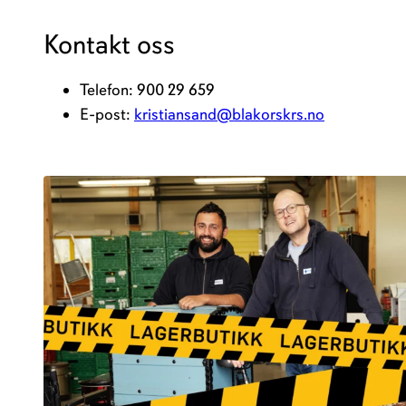
Kontakt oss
Telefon: 900 29 659
E-post:
kristiansand@blakorskrs.no