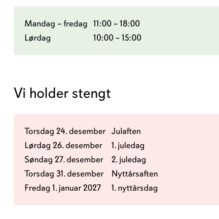
Mandag – fredag
11:00 – 18:00
Lørdag
10:00 – 15:00
Vi holder stengt
Torsdag 24. desember
Julaften
Lørdag 26. desember
1. juledag
Søndag 27. desember
2. juledag
Torsdag 31. desember
Nyttårsaften
Fredag 1. januar 2027
1. nyttårsdag