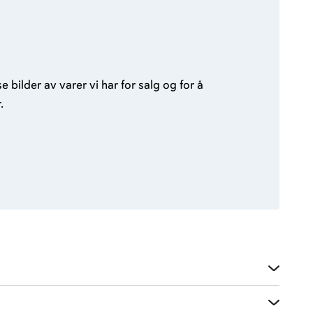
bilder av varer vi har for salg og for å
.