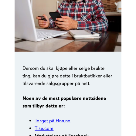
Dersom du skal kjøpe eller selge brukte
ting, kan du gjøre dette i bruktbutikker eller
tilsvarende salgsgrupper på nett.
Noen av de mest populære nettsidene
som tilbyr dette er:
Torget på Finn.no
Tise.com
Marketplace på Facebook