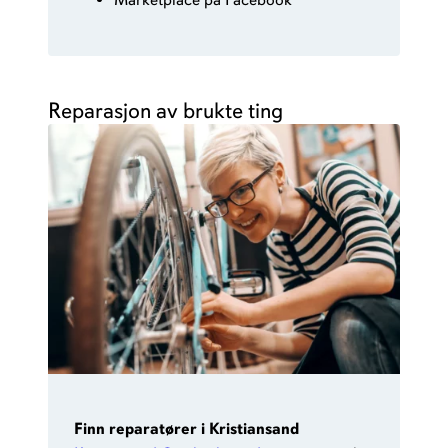
Reparasjon av brukte ting
Finn
reparatører i Kristiansand