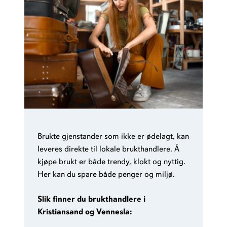
Brukte gjenstander som ikke er ødelagt, kan
leveres direkte til lokale brukthandlere. Å
kjøpe brukt er både trendy, klokt og nyttig.
Her kan du spare både penger og miljø.
Slik finner du brukthandlere i
Kristiansand og Vennesla: