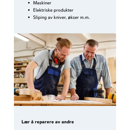
Maskiner
Elektriske produkter
Sliping av kniver, økser m.m.
Lær å reparere av andre