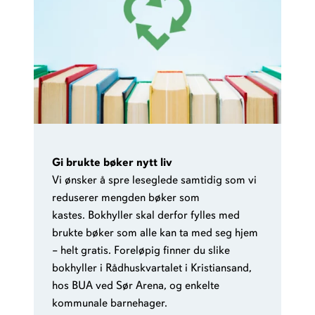
Gi brukte bøker nytt liv
Vi ønsker å spre leseglede samtidig som vi
reduserer mengden bøker som
kastes. Bokhyller skal derfor fylles med
brukte bøker som alle kan ta med seg hjem
– helt gratis. Foreløpig finner du slike
bokhyller i Rådhuskvartalet i Kristiansand,
hos BUA ved Sør Arena, og enkelte
kommunale barnehager.