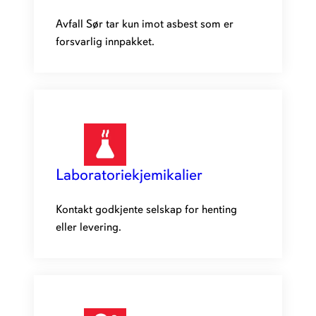
Avfall Sør tar kun imot asbest som er
forsvarlig innpakket.
Laboratoriekjemikalier
Kontakt godkjente selskap for henting
eller levering.