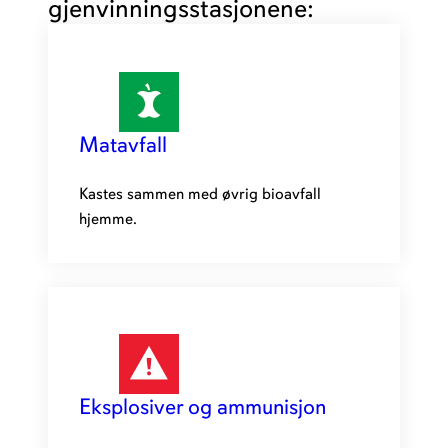
gjenvinningsstasjonene:
Matavfall
Kastes sammen med øvrig bioavfall
hjemme.
Eksplosiver og ammunisjon