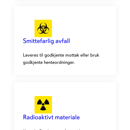
Smittefarlig avfall
Leveres til godkjente mottak eller bruk
godkjente henteordninger.
Radioaktivt materiale