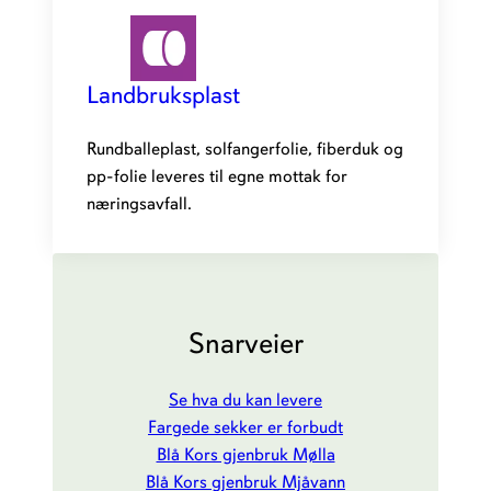
Landbruksplast
Rundballeplast, solfangerfolie, fiberduk og
pp-folie leveres til egne mottak for
næringsavfall.
Snarveier
Se hva du kan levere
Fargede sekker er forbudt
Blå Kors gjenbruk Mølla
Blå Kors gjenbruk Mjåvann