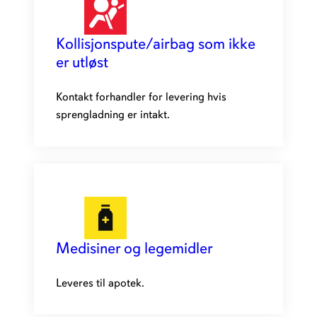
Kollisjonspute/airbag som ikke
er utløst
Kontakt forhandler for levering hvis
sprengladning er intakt.
Medisiner og legemidler
Leveres til apotek.