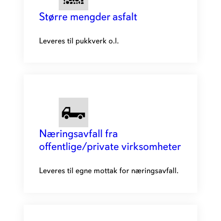
Større mengder asfalt
Leveres til pukkverk o.l.
Næringsavfall fra
offentlige/private virksomheter
Leveres til egne mottak for næringsavfall.