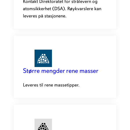
Kontakt Direktoratet for strålevern og
atomsikkerhet (DSA). Røykvarslere kan
leveres på stasjonene.
Større mengder rene masser
Leveres til rene massetipper.