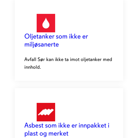
Oljetanker som ikke er
miljøsanerte
Avfall Sør kan ikke ta imot oljetanker med
innhold.
Asbest som ikke er innpakket i
plast og merket