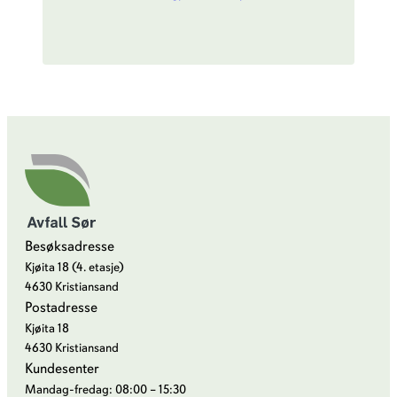
Besøksadresse
Kjøita 18 (4. etasje)
4630 Kristiansand
Postadresse
Kjøita 18
4630 Kristiansand
Kundesenter
Mandag-fredag: 08:00 – 15:30