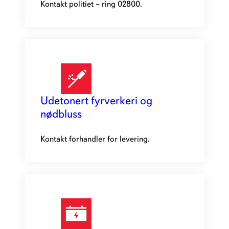
Kontakt politiet – ring 02800.
Udetonert fyrverkeri og
nødbluss
Kontakt forhandler for levering.