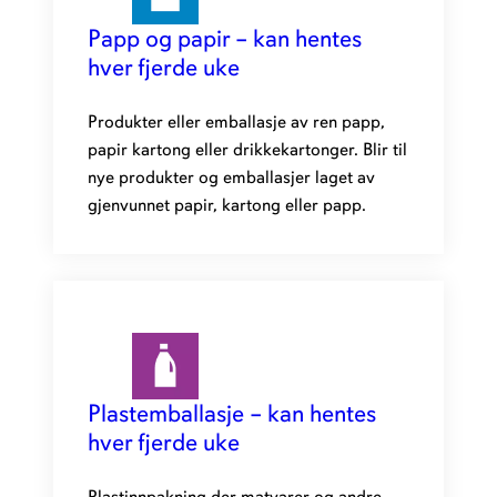
Papp og papir – kan hentes
hver fjerde uke
Produkter eller emballasje av ren papp,
papir kartong eller drikkekartonger. Blir til
nye produkter og emballasjer laget av
gjenvunnet papir, kartong eller papp.
Plastemballasje – kan hentes
hver fjerde uke