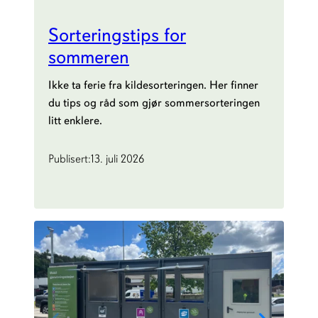
Sorteringstips for
sommeren
Ikke ta ferie fra kildesorteringen. Her finner
du tips og råd som gjør sommersorteringen
litt enklere.
Publisert:
13. juli 2026