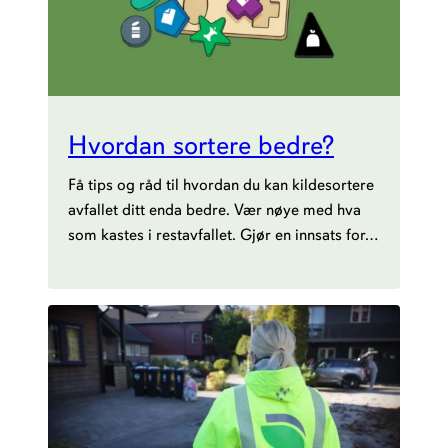
Hvordan sortere bedre?
Få tips og råd til hvordan du kan kildesortere
avfallet ditt enda bedre. Vær nøye med hva
som kastes i restavfallet. Gjør en innsats for…