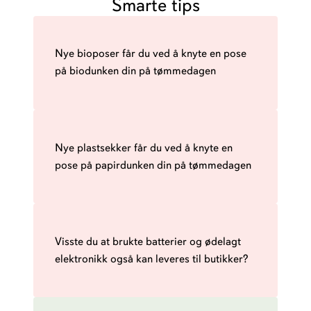
Smarte tips
Nye bioposer får du ved å knyte en pose
på biodunken din på tømmedagen
Nye plastsekker får du ved å knyte en
pose på papirdunken din på tømmedagen
Visste du at brukte batterier og ødelagt
elektronikk også kan leveres til butikker?