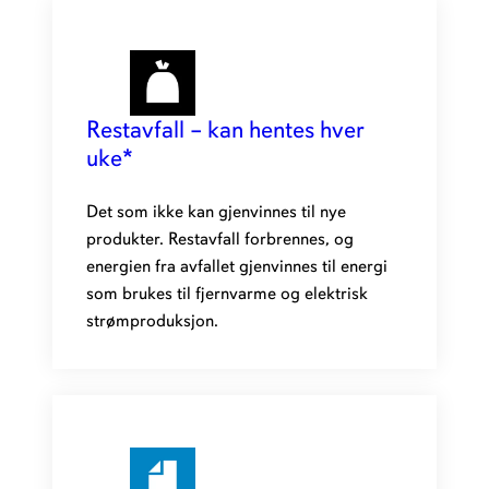
Restavfall – kan hentes hver
uke*
Det som ikke kan gjenvinnes til nye
produkter. Restavfall forbrennes, og
energien fra avfallet gjenvinnes til energi
som brukes til fjernvarme og elektrisk
strømproduksjon.