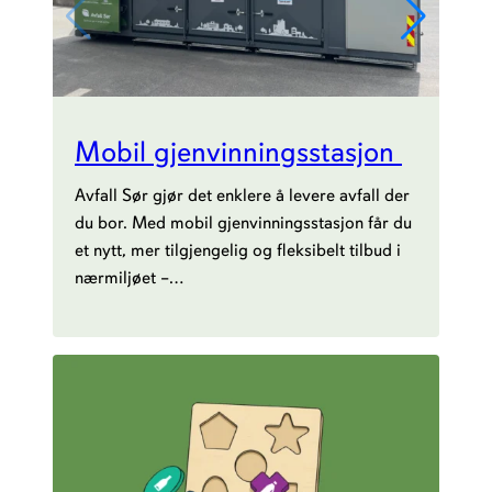
Mobil gjenvinningsstasjon
Avfall Sør gjør det enklere å levere avfall der
du bor. Med mobil gjenvinningsstasjon får du
et nytt, mer tilgjengelig og fleksibelt tilbud i
nærmiljøet –…