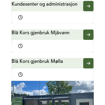
Kundesenter og administrasjon
Blå Kors gjenbruk Mjåvann
Blå Kors gjenbruk Mølla