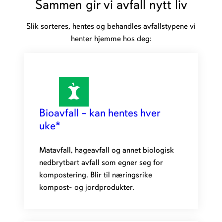
Sammen gir vi avfall nytt liv
Slik sorteres, hentes og behandles avfallstypene vi
henter hjemme hos deg:
Bioavfall – kan hentes hver
uke*
Matavfall, hageavfall og annet biologisk
nedbrytbart avfall som egner seg for
kompostering. Blir til næringsrike
kompost- og jordprodukter.