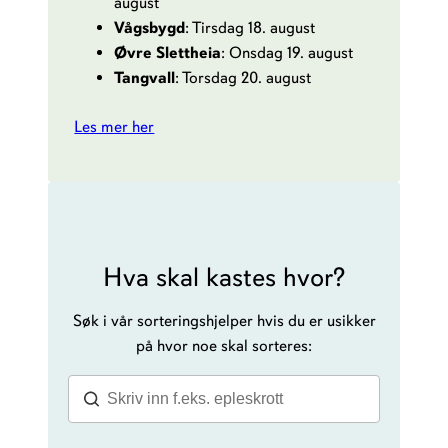
august
Vågsbygd
: Tirsdag 18. august
Øvre Slettheia
: Onsdag 19. august
Tangvall
: Torsdag 20. august
Les mer her
Hva skal kastes hvor?
Søk i vår sorteringshjelper hvis du er usikker
på hvor noe skal sorteres: