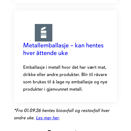
Metallemballasje – kan hentes
hver åttende uke
Emballasje i metall hvor det har vært mat,
drikke eller andre produkter. Blir til råvare
som brukes til å lage ny emballasje og nye
produkter i gjenvunnet metall.
*Fra 01.09.26 hentes bioavfall og restavfall hver
andre uke.
Les mer her
.