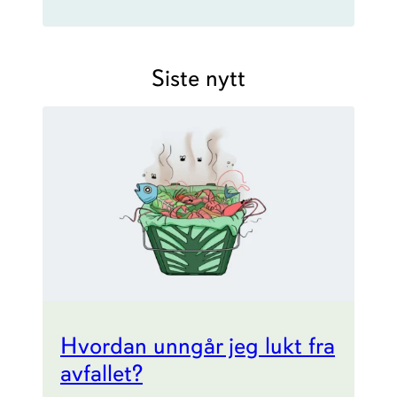
Siste nytt
Hvordan unngår jeg lukt fra
avfallet?