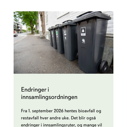
Endringer i
innsamlingsordningen
Fra 1. september 2026 hentes bioavfall og
restavfall hver andre uke. Det blir også
endringer i innsamlingsruter, og mange vil