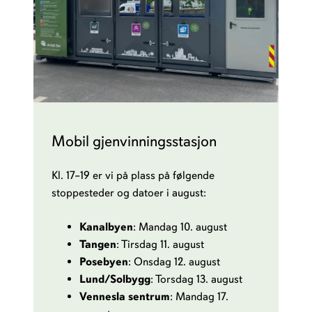
Mobil gjenvinningsstasjon
Kl. 17–19 er vi på plass på følgende
stoppesteder og datoer i august:
Kanalbyen
: Mandag 10. august
Tangen
: Tirsdag 11. august
Posebyen
: Onsdag 12. august
Lund/Solbygg
: Torsdag 13. august
Vennesla sentrum
: Mandag 17.