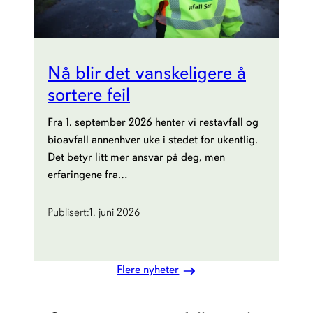
Nå blir det vanskeligere å
sortere feil
Fra 1. september 2026 henter vi restavfall og
bioavfall annenhver uke i stedet for ukentlig.
Det betyr litt mer ansvar på deg, men
erfaringene fra…
Publisert:
1. juni 2026
Flere nyheter