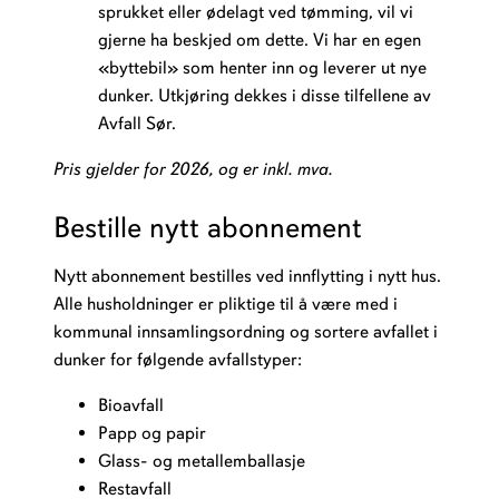
sprukket eller ødelagt ved tømming, vil vi
gjerne ha beskjed om dette. Vi har en egen
«byttebil» som henter inn og leverer ut nye
dunker. Utkjøring dekkes i disse tilfellene av
Avfall Sør.
Pris gjelder for 2026, og er inkl. mva.
Bestille nytt abonnement
Nytt abonnement bestilles ved innflytting i nytt hus.
Alle husholdninger er pliktige til å være med i
kommunal innsamlingsordning og sortere avfallet i
dunker for følgende avfallstyper:
Bioavfall
Papp og papir
Glass- og metallemballasje
Restavfall