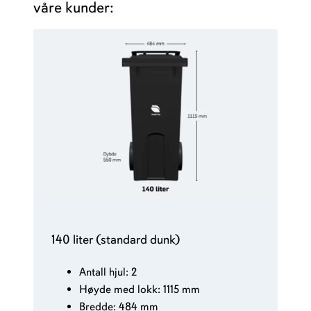
våre kunder:
140 liter (standard dunk)
Antall hjul: 2
Høyde med lokk: 1115 mm
Bredde: 484 mm