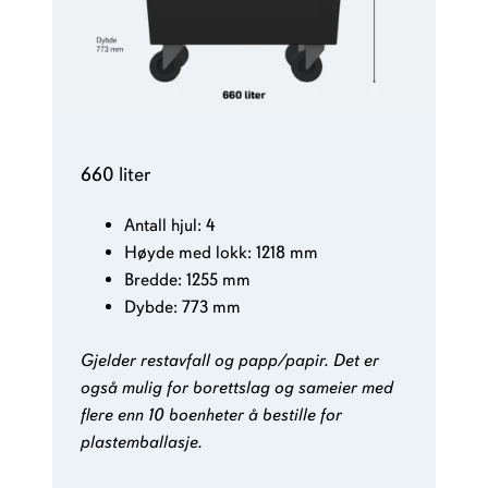
660 liter
Antall hjul: 4
Høyde med lokk: 1218 mm
Bredde: 1255 mm
Dybde: 773 mm
Gjelder restavfall og papp/papir. Det er
også mulig for borettslag og sameier med
flere enn 10 boenheter å bestille for
plastemballasje.