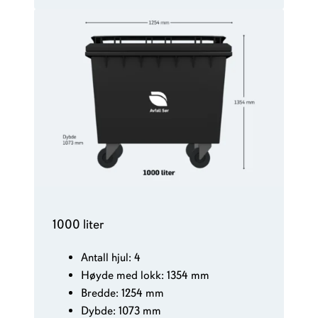
1000 liter
Antall hjul: 4
Høyde med lokk: 1354 mm
Bredde: 1254 mm
Dybde: 1073 mm