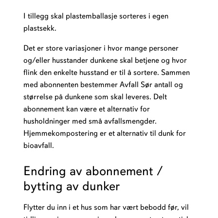
I tillegg skal plastemballasje sorteres i egen
plastsekk.
Det er store variasjoner i hvor mange personer
og/eller husstander dunkene skal betjene og hvor
flink den enkelte husstand er til å sortere. Sammen
med abonnenten bestemmer Avfall Sør antall og
størrelse på dunkene som skal leveres. Delt
abonnement kan være et alternativ for
husholdninger med små avfallsmengder.
Hjemmekompostering er et alternativ til dunk for
bioavfall.
Endring av abonnement /
bytting av dunker
Flytter du inn i et hus som har vært bebodd før, vil