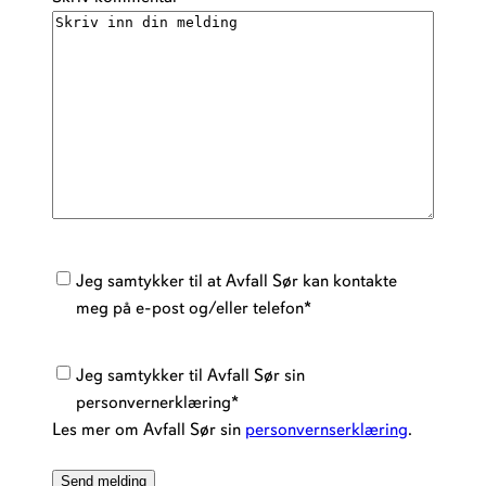
Kontakt
Jeg samtykker til at Avfall Sør kan kontakte
samtykke
*
meg på e-post og/eller telefon
*
Personvernerklæring
*
Jeg samtykker til Avfall Sør sin
personvernerklæring
*
Les mer om Avfall Sør sin
personvernserklæring
.