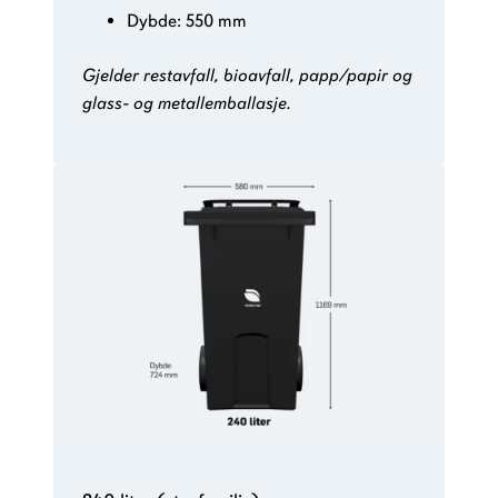
Dybde: 550 mm
Gjelder restavfall, bioavfall, papp/papir og
glass- og metallemballasje.