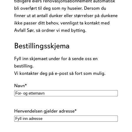
tidligere eiers renovasjonsabonnement automatisk
bli overført til deg som ny huseier. Dersom du
finner ut at antall dunker eller størrelser på dunkene
ikke passer ditt behov, vennligst ta kontakt med
Avfall Sør, så ordner vi med bytting.
Bestillingsskjema
Fyll inn skjemaet under for å sende oss en
bestilling.
Vi kontakter deg på e-post så fort som mulig.
Navn
*
Henvendelsen gjelder adresse
*