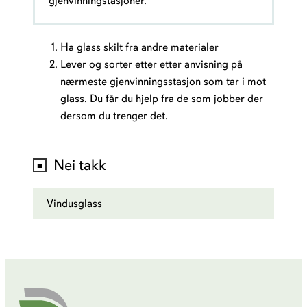
gjenvinningstasjoner.
Ha glass skilt fra andre materialer
Lever og sorter etter etter anvisning på
nærmeste gjenvinningsstasjon som tar i mot
glass. Du får du hjelp fra de som jobber der
dersom du trenger det.
Nei takk
Vindusglass