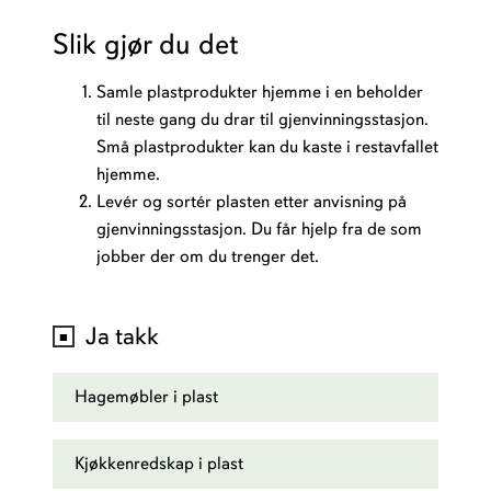
Slik gjør du det
Samle plastprodukter hjemme i en beholder
til neste gang du drar til gjenvinningsstasjon.
Små plastprodukter kan du kaste i restavfallet
hjemme.
Levér og sortér plasten etter anvisning på
gjenvinningsstasjon. Du får hjelp fra de som
jobber der om du trenger det.
Ja takk
Hagemøbler i plast
Kjøkkenredskap i plast