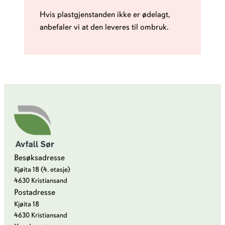
Hvis plastgjenstanden ikke er ødelagt,
anbefaler vi at den leveres til ombruk.
Besøksadresse
Kjøita 18 (4. etasje)
4630 Kristiansand
Postadresse
Kjøita 18
4630 Kristiansand