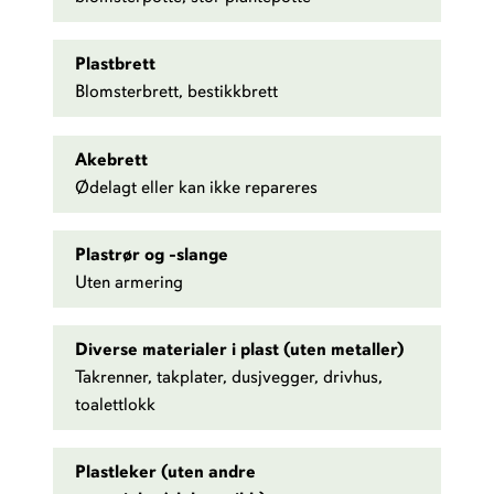
Plastbrett
Blomsterbrett, bestikkbrett
Akebrett
Ødelagt eller kan ikke repareres
Plastrør og -slange
Uten armering
Diverse materialer i plast (uten metaller)
Takrenner, takplater, dusjvegger, drivhus,
toalettlokk
Plastleker (uten andre