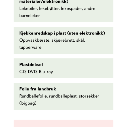
materialer/elektronikk)
Lekebiler, lekebøtter, lekespader, andre
barneleker
Kjøkkenredskap i plast (uten elektronikk)
Oppvaskbørste, skjærebrett, skål,
tupperware
Plastdeksel
CD, DVD, Blu-ray
Folie fra landbruk
Rundballefolie, rundballeplast, storsekker
(bigbag)