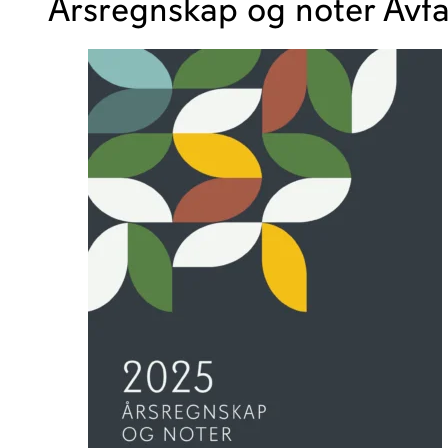
Årsregnskap og noter Avfa