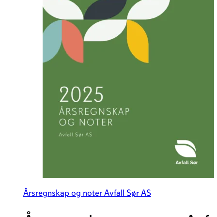
Årsregnskap og noter Avfall Sør AS