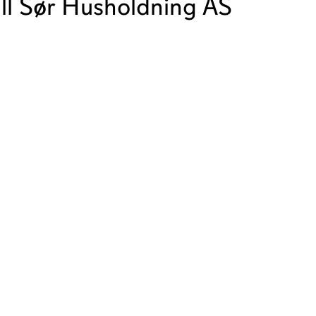
ll Sør Husholdning AS