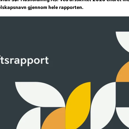
elskapsnavn gjennom hele rapporten.