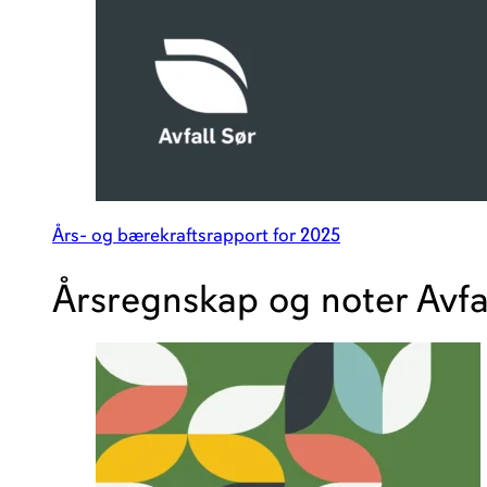
Års- og bærekraftsrapport for 2025
Årsregnskap og noter Avfa