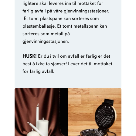
lightere skal leveres inn til mottaket for
farlig avfall på våre gjenvinningsstasjoner.
Et tomt plastspann kan sorteres som
plastemballasje. Et tomt metallspann kan
sorteres som metall på
gjenvinningsstasjonen.
HUSK!
Er du i tvil om avfall er farlig er det
best å ikke ta sjanser! Lever det til mottaket
for farlig avfall.