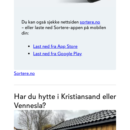
Du kan også sjekke nettsiden
sortere.no
– eller laste ned Sortere-appen på mobilen
din:
Last ned fra App Store
Last ned fra Google Play
Sortere.no
Har du hytte i Kristiansand eller
Vennesla?