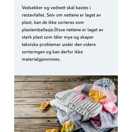
Vedsekker og vednett skal kastes i
restavfallet. Selv om nettene er laget av
plast, kan de ikke sorteres som
plastemballasje.Disse nettene er laget av
sterk plast som tåler mye og skaper
tekniske problemer under den videre
sorteringen og kan derfor ikke
materialgjenvinnes.