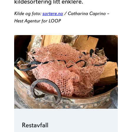
kildesortering litt enklere.
Kilde og foto:
sortere.no
/ Catharina Caprino –
Hest Agentur for LOOP
Restavfall