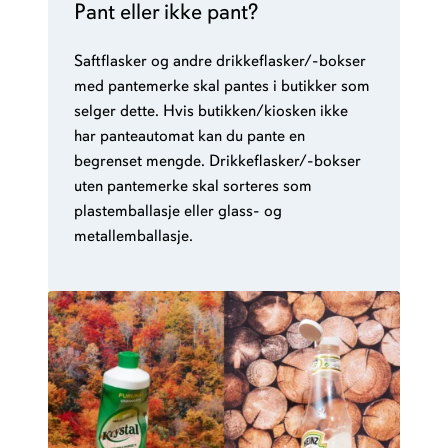
Pant eller ikke pant?
Saftflasker og andre drikkeflasker/-bokser
med pantemerke skal pantes i butikker som
selger dette. Hvis butikken/kiosken ikke
har panteautomat kan du pante en
begrenset mengde. Drikkeflasker/-bokser
uten pantemerke skal sorteres som
plastemballasje eller glass- og
metallemballasje.