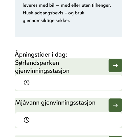
leveres med bil — med eller uten tilhenger.
Husk adgangsbevis – og bruk
gjennomsiktige sekker.
Åpningstider i dag:
Sørlandsparken
gjenvinningsstasjon
Mjåvann gjenvinningsstasjon