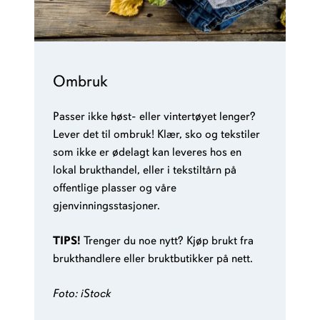
Ombruk
Passer ikke høst- eller vintertøyet lenger?
Lever det til ombruk! Klær, sko og tekstiler
som ikke er ødelagt kan leveres hos en
lokal brukthandel, eller i tekstiltårn på
offentlige plasser og våre
gjenvinningsstasjoner.
TIPS!
Trenger du noe nytt? Kjøp brukt fra
brukthandlere eller bruktbutikker på nett.
Foto: iStock