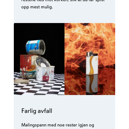
opp mest mulig.
Farlig avfall
Malingspann med noe rester igjen og