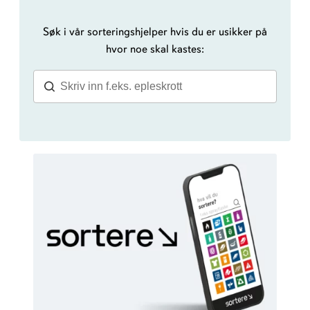
Søk i vår sorteringshjelper hvis du er usikker på
hvor noe skal kastes: