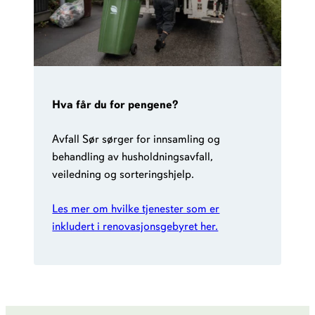
Hva får du for pengene?
Avfall Sør sørger for innsamling og
behandling av husholdningsavfall,
veiledning og sorteringshjelp.
Les mer om hvilke tjenester som er
inkludert i renovasjonsgebyret her.