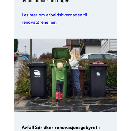
avfallsdunker om dagen.
Les mer om arbeidshverdagen til
renovatørene her.
Avfall Sør øker renovasjonsgebyret i