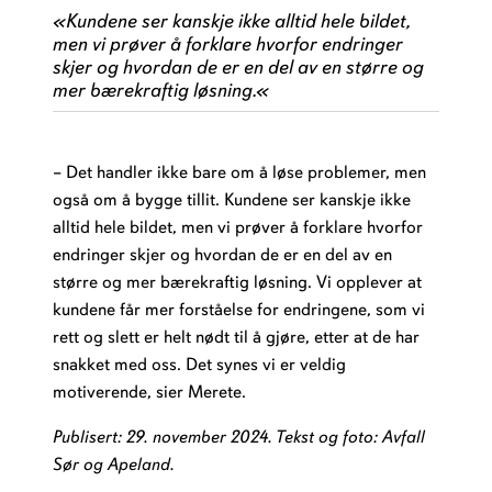
«
Kundene ser kanskje ikke alltid hele bildet,
men vi prøver å forklare hvorfor endringer
skjer og hvordan de er en del av en større og
mer bærekraftig løsning.
«
– Det handler ikke bare om å løse problemer, men
også om å bygge tillit. Kundene ser kanskje ikke
alltid hele bildet, men vi prøver å forklare hvorfor
endringer skjer og hvordan de er en del av en
større og mer bærekraftig løsning. Vi opplever at
kundene får mer forståelse for endringene, som vi
rett og slett er helt nødt til å gjøre, etter at de har
snakket med oss. Det synes vi er veldig
motiverende, sier Merete.
Publisert: 29. november 2024. Tekst og foto: Avfall
Sør og Apeland.