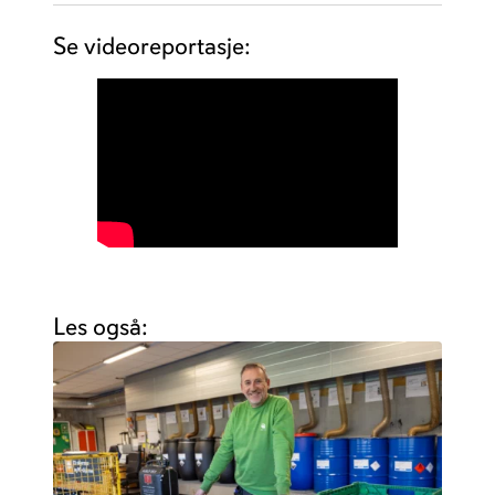
Se videoreportasje:
Les også: