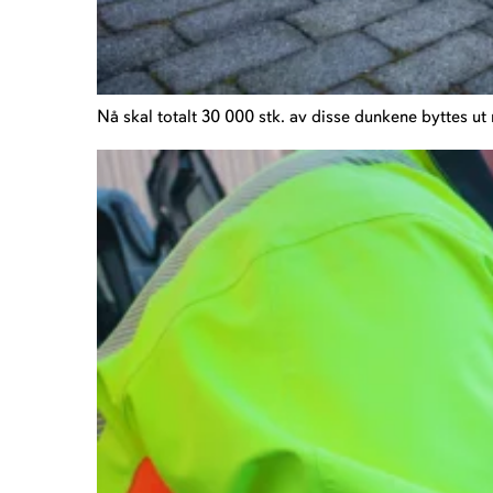
Nå skal totalt 30 000 stk. av disse dunkene byttes ut