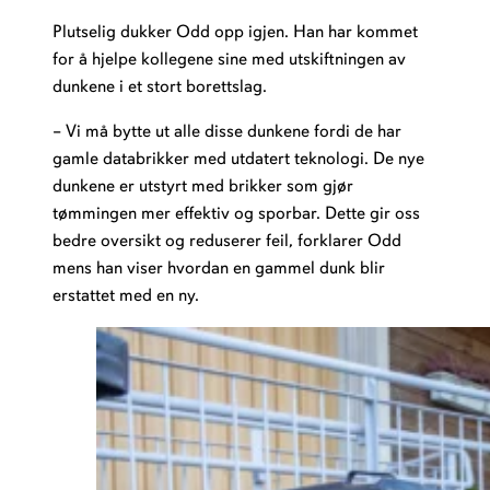
Plutselig dukker Odd opp igjen. Han har kommet
for å hjelpe kollegene sine med utskiftningen av
dunkene i et stort borettslag.
– Vi må bytte ut alle disse dunkene fordi de har
gamle databrikker med utdatert teknologi. De nye
dunkene er utstyrt med brikker som gjør
tømmingen mer effektiv og sporbar. Dette gir oss
bedre oversikt og reduserer feil, forklarer Odd
mens han viser hvordan en gammel dunk blir
erstattet med en ny.